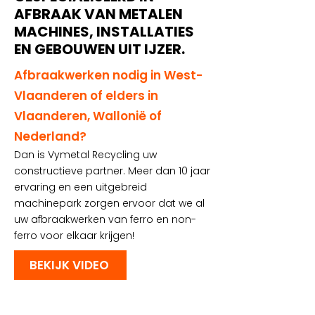
AFBRAAK VAN METALEN
MACHINES, INSTALLATIES
EN GEBOUWEN UIT IJZER.
Afbraakwerken nodig in West-
Vlaanderen of elders in
Vlaanderen, Wallonië of
Nederland?
Dan is Vymetal Recycling uw
constructieve partner. Meer dan 10 jaar
ervaring en een uitgebreid
machinepark zorgen ervoor dat we al
uw afbraakwerken van ferro en non-
ferro voor elkaar krijgen!
BEKIJK VIDEO