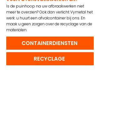
Is de puinhoop na uw afbraakwerken niet
meer te overzien? Ook dan verlicht Vymetal het
werk: u huurt een afvalcontainer bij ons. En
maak u geen zorgen over de recyclage van de
materialen.
CONTAINERDIENSTEN
RECYCLAGE