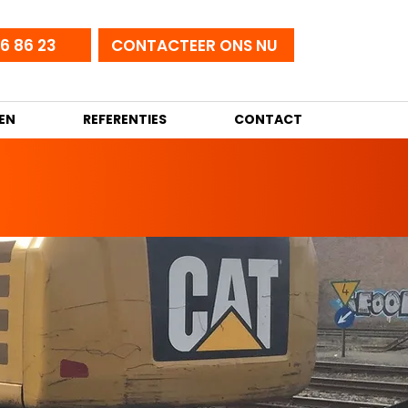
6 86 23
CONTACTEER ONS NU
EN
REFERENTIES
CONTACT