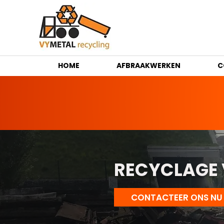
HOME
AFBRAAKWERKEN
C
RECYCLAGE
CONTACTEER ONS NU