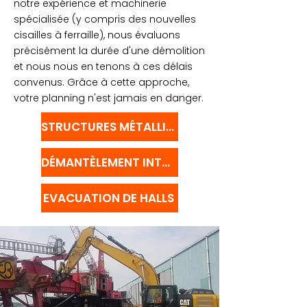
notre expérience et machinerie
spécialisée (y compris des nouvelles
cisailles à ferraille), nous évaluons
précisément la durée d'une démolition
et nous nous en tenons à ces délais
convenus. Grâce à cette approche,
votre planning n'est jamais en danger.
STRUCTURES MÉTALLIQUES
DÉMANTÈLEMENT INTÉRIEUR
EVACUATION DE HALLS