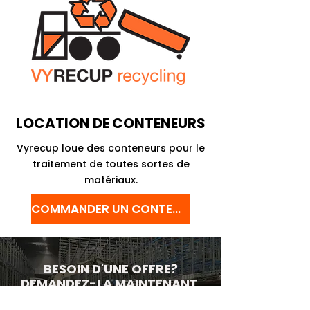
LOCATION DE CONTENEURS
Vyrecup loue des conteneurs pour le
traitement de toutes sortes de
matériaux.
COMMANDER UN CONTENEUR
BESOIN D'UNE OFFRE?
DEMANDEZ-LA MAINTENANT.