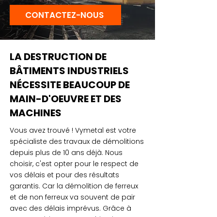
CONTACTEZ-NOUS
LA DESTRUCTION DE
BÂTIMENTS INDUSTRIELS
NÉCESSITE BEAUCOUP DE
MAIN-D'OEUVRE ET DES
MACHINES
Vous avez trouvé ! Vymetal est votre
spécialiste des travaux de démolitions
depuis plus de 10 ans déjà. Nous
choisir, c'est opter pour le respect de
vos délais et pour des résultats
garantis. Car la démolition de ferreux
et de non ferreux va souvent de pair
avec des délais imprévus. Grâce à