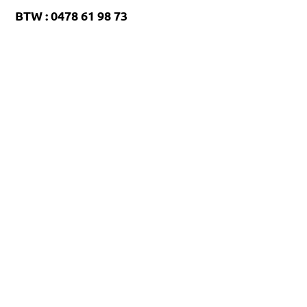
BTW : 0478 61 98 73