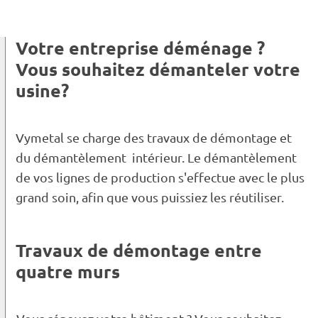
Votre entreprise déménage ?
Vous souhaitez démanteler votre
usine?
Vymetal se charge des travaux de démontage et
du démantèlement intérieur. Le démantèlement
de vos lignes de production s'effectue avec le plus
grand soin, afin que vous puissiez les réutiliser.
Travaux de démontage entre
quatre murs