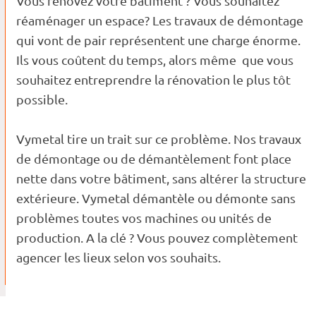
Vous rénovez votre bâtiment ? Vous souhaitez
réaménager un espace? Les travaux de démontage
qui vont de pair représentent une charge énorme.
Ils vous coûtent du temps, alors même que vous
souhaitez entreprendre la rénovation le plus tôt
possible.
Vymetal tire un trait sur ce problème. Nos travaux
de démontage ou de démantèlement font place
nette dans votre bâtiment, sans altérer la structure
extérieure. Vymetal démantèle ou démonte sans
problèmes toutes vos machines ou unités de
production. A la clé ? Vous pouvez complètement
agencer les lieux selon vos souhaits.