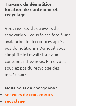
Travaux de démolition,
location de conteneur et
recyclage
Vous réalisez des travaux de
rénovation ? Vous faites face à une
avalanche de décombres après
vos démolitions ? Vymetal vous
simplifie le travail : louez un
conteneur chez nous. Et ne vous
souciez pas du recyclage des
matériaux :
Nous nous en chargeons !
services de conteneurs
recyclage