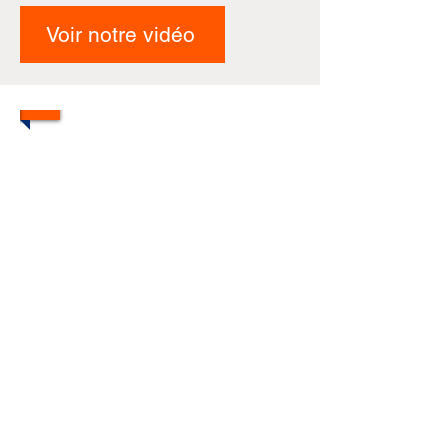
Voir notre vidéo
1/4