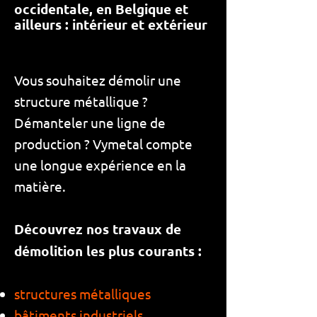
occidentale, en Belgique et
ailleurs : intérieur et extérieur
Vous souhaitez démolir une
structure métallique ?
Démanteler une ligne de
production ? Vymetal compte
une longue expérience en la
matière.
Découvrez nos travaux de
démolition les plus courants :
structures métalliques
bâtiments industriels