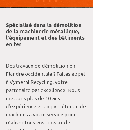
Spécialisé dans la démolition
de la machinerie métallique,
l'équipement et des bâtiments
en fer
Des travaux de démolition en
Flandre occidentale ? Faites appel
à Vymetal Recycling, votre
partenaire par excellence. Nous
mettons plus de 10 ans
d'expérience et un parc étendu de
machines à votre service pour
réaliser tous vos travaux de