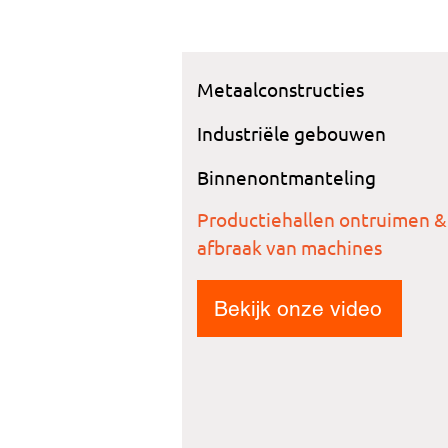
Metaalconstructies
Industriële gebouwen
Binnenontmanteling
Productiehallen ontruimen &
afbraak van machines
Bekijk onze video