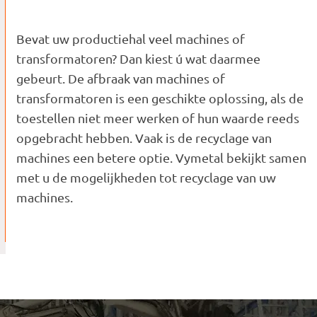
Bevat uw productiehal veel machines of
transformatoren? Dan kiest ú wat daarmee
gebeurt. De afbraak van machines of
transformatoren is een geschikte oplossing, als de
toestellen niet meer werken of hun waarde reeds
opgebracht hebben. Vaak is de recyclage van
machines een betere optie. Vymetal bekijkt samen
met u de mogelijkheden tot recyclage van uw
machines.