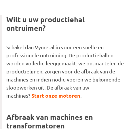
Wilt u uw productiehal
ontruimen?
Schakel dan Vymetal in voor een snelle en
professionele ontruiming. De productiehallen
worden volledig leeggemaakt: we ontmantelen de
productielijnen, zorgen voor de afbraak van de
machines en indien nodig voeren we bijkomende
sloopwerken uit. De afbraak van uw
Start onze motoren
machines?
.
Afbraak van machines en
transformatoren