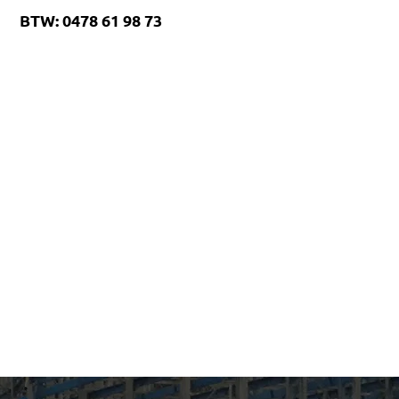
BTW: 0478 61 98 73